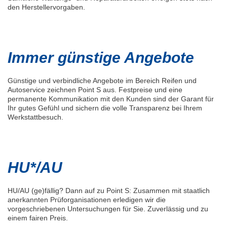
den Herstellervorgaben.
Immer günstige Angebote
Günstige und verbindliche Angebote im Bereich Reifen und
Autoservice zeichnen Point S aus. Festpreise und eine
permanente Kommunikation mit den Kunden sind der Garant für
Ihr gutes Gefühl und sichern die volle Transparenz bei Ihrem
Werkstattbesuch.
HU*/AU
HU/AU (ge)fällig? Dann auf zu Point S: Zusammen mit staatlich
anerkannten Prüforganisationen erledigen wir die
vorgeschriebenen Untersuchungen für Sie. Zuverlässig und zu
einem fairen Preis.