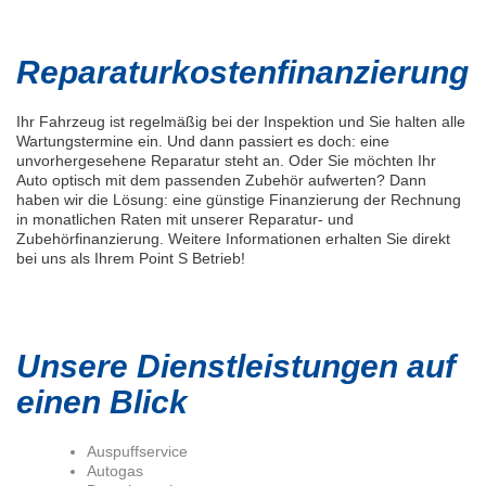
Reparaturkostenfinanzierung
Ihr Fahrzeug ist regelmäßig bei der Inspektion und Sie halten alle
Wartungstermine ein. Und dann passiert es doch: eine
unvorhergesehene Reparatur steht an. Oder Sie möchten Ihr
Auto optisch mit dem passenden Zubehör aufwerten? Dann
haben wir die Lösung: eine günstige Finanzierung der Rechnung
in monatlichen Raten mit unserer Reparatur- und
Zubehörfinanzierung. Weitere Informationen erhalten Sie direkt
bei uns als Ihrem Point S Betrieb!
Unsere Dienstleistungen auf
einen Blick
Auspuffservice
Autogas