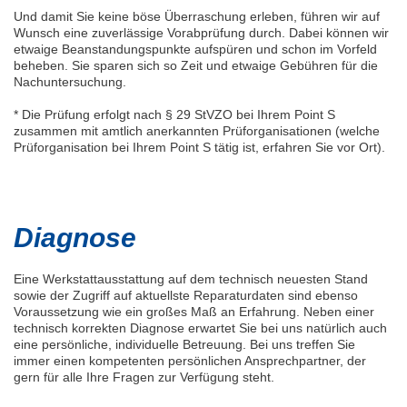
Und damit Sie keine böse Überraschung erleben, führen wir auf
Wunsch eine zuverlässige Vorabprüfung durch. Dabei können wir
etwaige Beanstandungspunkte aufspüren und schon im Vorfeld
beheben. Sie sparen sich so Zeit und etwaige Gebühren für die
Nachuntersuchung.
* Die Prüfung erfolgt nach § 29 StVZO bei Ihrem Point S
zusammen mit amtlich anerkannten Prüforganisationen (welche
Prüforganisation bei Ihrem Point S tätig ist, erfahren Sie vor Ort).
Diagnose
Eine Werkstattausstattung auf dem technisch neuesten Stand
sowie der Zugriff auf aktuellste Reparaturdaten sind ebenso
Voraussetzung wie ein großes Maß an Erfahrung. Neben einer
technisch korrekten Diagnose erwartet Sie bei uns natürlich auch
eine persönliche, individuelle Betreuung. Bei uns treffen Sie
immer einen kompetenten persönlichen Ansprechpartner, der
gern für alle Ihre Fragen zur Verfügung steht.